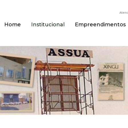
Aten
Home
Institucional
Empreendimentos