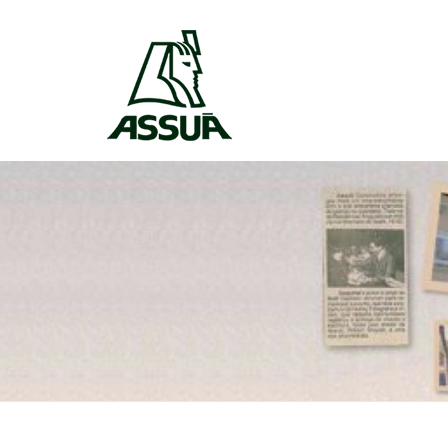
Skip to content