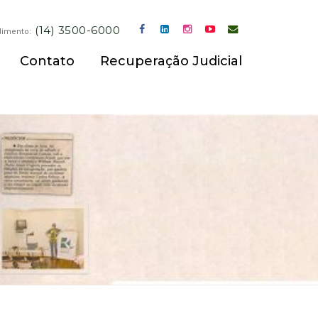
(14) 3500-6000
dimento:
Contato
Recuperação Judicial