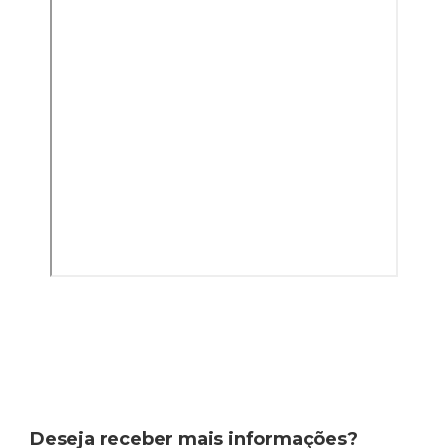
Deseja receber mais informações?