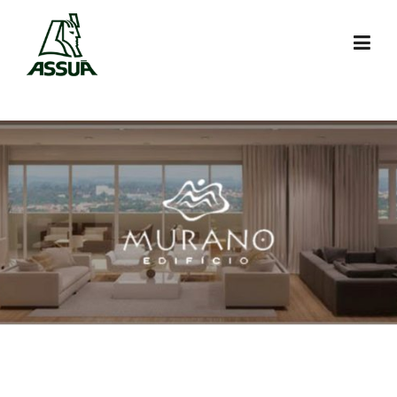
Skip to content