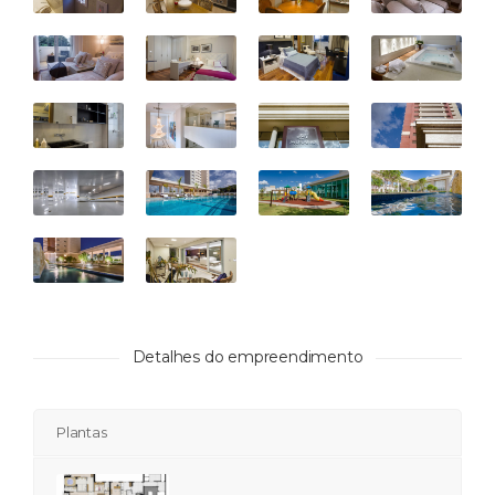
Detalhes do empreendimento
Plantas