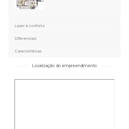
Lazer e conforto
Diferenciais
Características
Localização do empreendimento