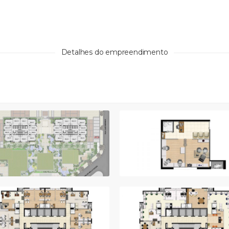
Detalhes do empreendimento