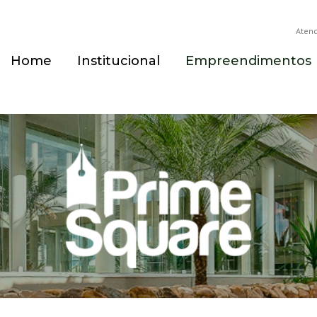
Aten
Home
Institucional
Empreendimentos