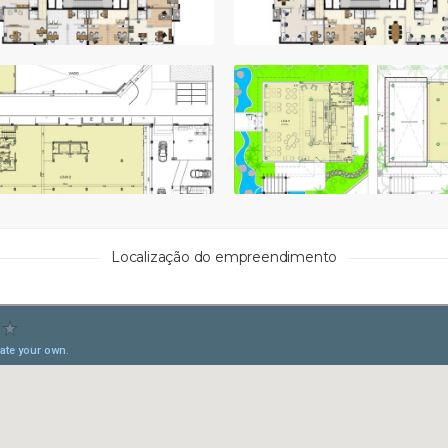
Localização do empreendimento