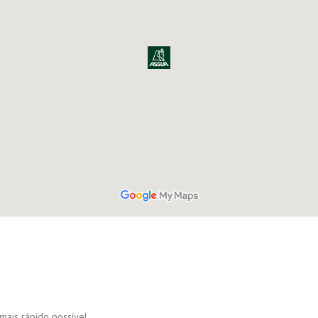
mais rápido possível