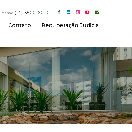
(14) 3500-6000
dimento:
Contato
Recuperação Judicial