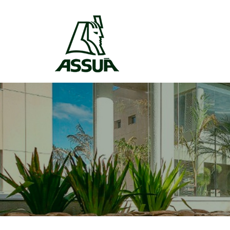
Skip to content