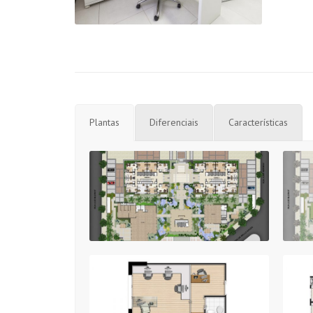
Plantas
Diferenciais
Características