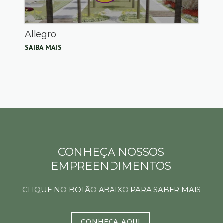
Allegro
SAIBA MAIS
CONHEÇA NOSSOS
EMPREENDIMENTOS
CLIQUE NO BOTÃO ABAIXO PARA SABER MAIS
CONHEÇA AQUI