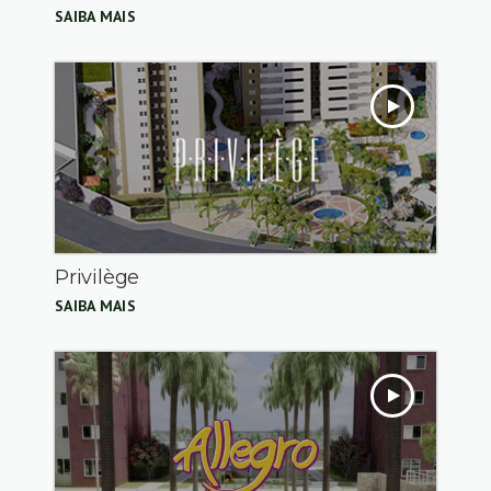
SAIBA MAIS
Privilège
SAIBA MAIS