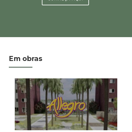
Em obras