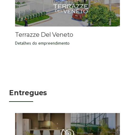
Terrazze Del Veneto
Detalhes do empreendimento
Entregues