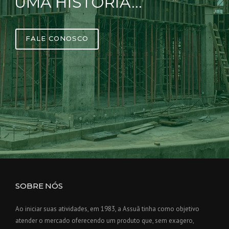
UMA HISTÓRIA…
FALE CONOSCO
SOBRE NÓS
Ao iniciar suas atividades, em 1983, a Assuã tinha como objetivo
atender o mercado oferecendo um produto que, sem exagero,