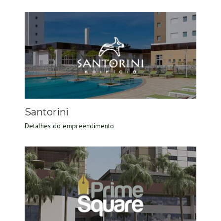
Santorini
Detalhes do empreendimento