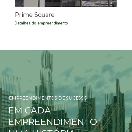
Prime Square
Detalhes do empreendimento
EMPREENDIMENTOS DE SUCESSO
EM CADA
EMPREENDIMENTO