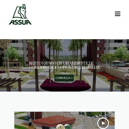
Skip to content
MUITO ESPAÇO EM UM AMBIENTE DE
COMODIDADE E CONVIVÊNCIA FAMILIAR
CONHEÇA »