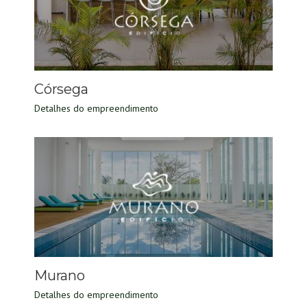
Córsega
Detalhes do empreendimento
Murano
Detalhes do empreendimento