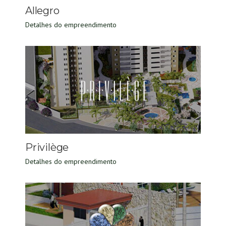
Allegro
Detalhes do empreendimento
Privilège
Detalhes do empreendimento