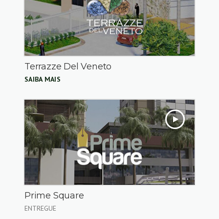
Terrazze Del Veneto
SAIBA MAIS
Prime Square
ENTREGUE